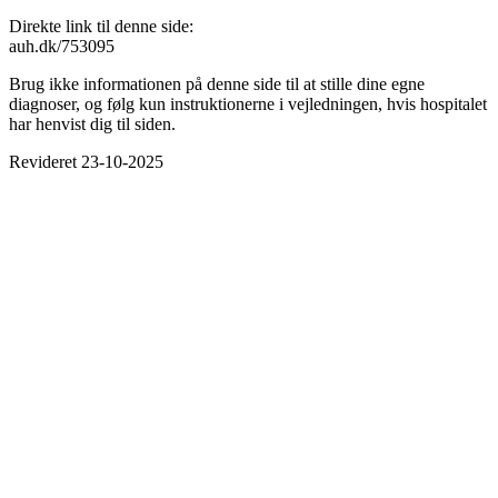
Direkte link til denne side:
auh.dk/753095
Brug ikke informationen på denne side til at stille dine egne
diagnoser, og følg kun instruktionerne i vejledningen, hvis hospitalet
har henvist dig til siden.
Revideret 23-10-2025