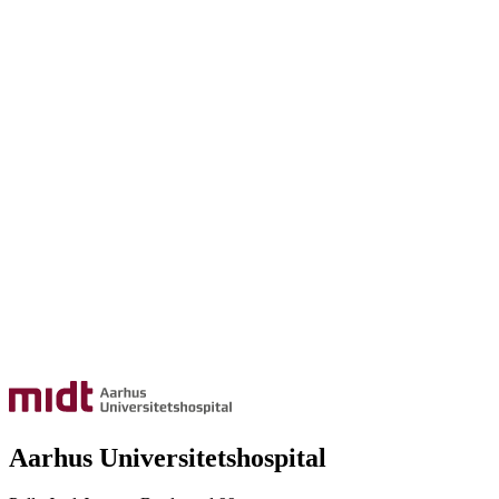
Aarhus Universitetshospital