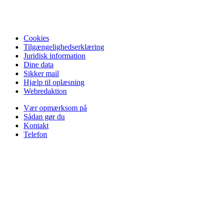
Cookies
Tilgængelighedserklæring
Juridisk information
Dine data
Sikker mail
Hjælp til oplæsning
Webredaktion
Vær opmærksom på
Sådan gør du
Kontakt
Telefon