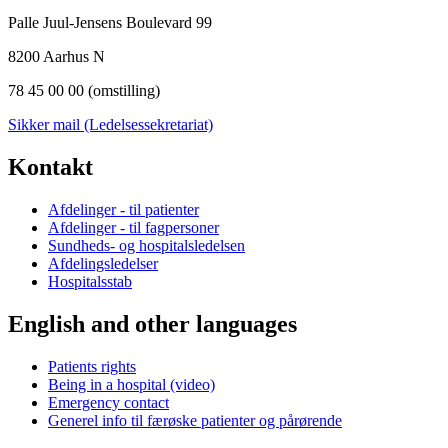
Palle Juul-Jensens Boulevard 99
8200 Aarhus N
78 45 00 00 (omstilling)
Sikker mail (Ledelsessekretariat)
Kontakt
Afdelinger - til patienter
Afdelinger - til fagpersoner
Sundheds- og hospitalsledelsen
Afdelingsledelser
Hospitalsstab
English and other languages
Patients rights
Being in a hospital (video)
Emergency contact
Generel info til færøske patienter og pårørende