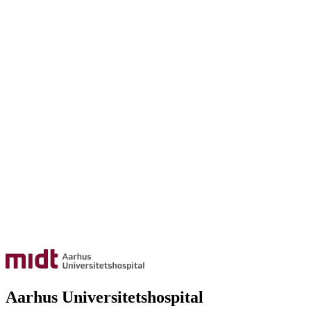
Aarhus Universitetshospital