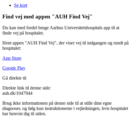
Se kort
Find vej med appen "AUH Find Vej"
Du kan med fordel bruge Aarhus Universitetshospitals app til at
finde vej på hospitalet.
Hent appen "AUH Find Vej", der viser vej til indgangen og rundt på
hospitalet:
App Store
Google Play
Gå direkte til
Direkte link til denne side:
auh.dk/1047944
Brug ikke informationen på denne side til at stille dine egne
diagnoser, og følg kun instruktionerne i vejledningen, hvis hospitalet
har henvist dig til siden.