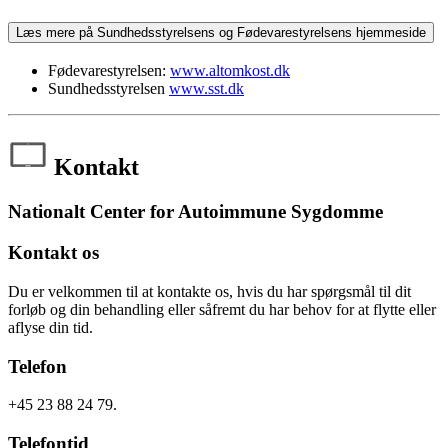
Læs mere på Sundhedsstyrelsens og Fødevarestyrelsens hjemmeside
Fødevarestyrelsen:
www.altomkost.dk
Sundhedsstyrelsen
www.sst.dk
Kontakt
Nationalt Center for Autoimmune Sygdomme
Kontakt os
Du er velkommen til at kontakte os, hvis du har spørgsmål til dit
forløb og din behandling eller såfremt du har behov for at flytte eller
aflyse din tid.
Telefon
+45 23 88 24 79.
Telefontid