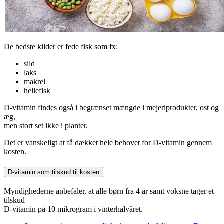
De bedste kilder er fede fisk som fx:
sild
laks
makrel
hellefisk
D-vitamin findes også i begrænset mængde i mejeriprodukter, ost og
æg,
men stort set ikke i planter.
Det er vanskeligt at få dækket hele behovet for D-vitamin gennem
kosten.
D-vitamin som tilskud til kosten
Myndighederne anbefaler, at alle børn fra 4 år samt voksne tager et
tilskud
D-vitamin på 10 mikrogram i vinterhalvåret.