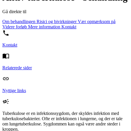
Gå direkte til
Om behandlingen
Risici og bivirkninger
Vær opmærksom på
Videre forløb
Mere information
Kontakt
Kontakt
Relaterede sider
Nyttige links
Tuberkulose er en infektionssygdom, der skyldes infektion med
tuberkulosebakterier. Ofte er infektionen i lungerne, og der er tale
om lungetuberkulose. Sygdommen kan også være andre steder i
kroppen.