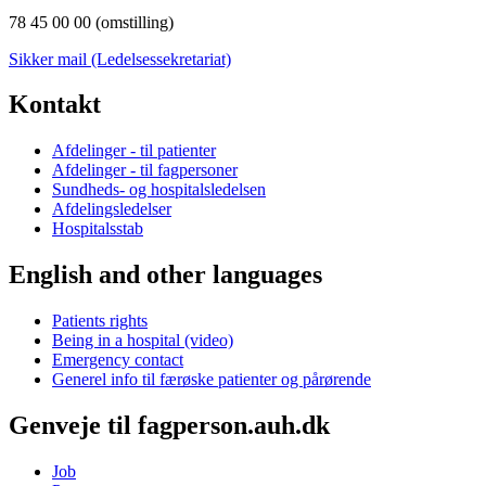
78 45 00 00 (omstilling)
Sikker mail (Ledelsessekretariat)
Kontakt
Afdelinger - til patienter
Afdelinger - til fagpersoner
Sundheds- og hospitalsledelsen
Afdelingsledelser
Hospitalsstab
English and other languages
Patients rights
Being in a hospital (video)
Emergency contact
Generel info til færøske patienter og pårørende
Genveje til fagperson.auh.dk
Job