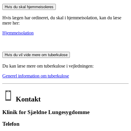
Hvis du skal hjemmeisoleres
Hvis lægen har ordineret, du skal i hjemmeisolation, kan du læse
mere her:
Hjemmeisolation
Hvis du vil vide mere om tuberkulose
Du kan læse mere om tuberkulose i vejledningen:
Generel information om tuberkulose
Kontakt
Klinik for Sjældne Lungesygdomme
Telefon