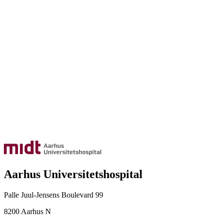
Aarhus Universitetshospital
Palle Juul-Jensens Boulevard 99
8200 Aarhus N