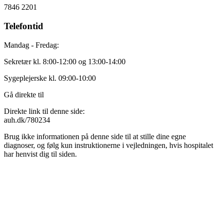
7846 2201
Telefontid
Mandag - Fredag:
Sekretær kl. 8:00-12:00 og 13:00-14:00
Sygeplejerske kl. 09:00-10:00
Gå direkte til
Direkte link til denne side:
auh.dk/780234
Brug ikke informationen på denne side til at stille dine egne
diagnoser, og følg kun instruktionerne i vejledningen, hvis hospitalet
har henvist dig til siden.