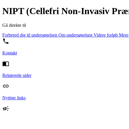
NIPT (Cellefri Non-Invasiv Præn
Gå direkte til
Forbered dig til undersøgelsen
Om undersøgelsen
Videre forløb
Mere 
Kontakt
Relaterede sider
Nyttige links