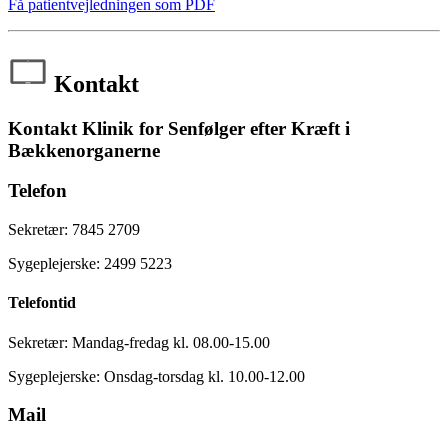
Få patientvejledningen som PDF
Kontakt
Kontakt Klinik for Senfølger efter Kræft i
Bækkenorganerne
Telefon
Sekretær: 7845 2709
Sygeplejerske: 2499 5223
Telefontid
Sekretær: Mandag-fredag kl. 08.00-15.00
Sygeplejerske: Onsdag-torsdag kl. 10.00-12.00
Mail