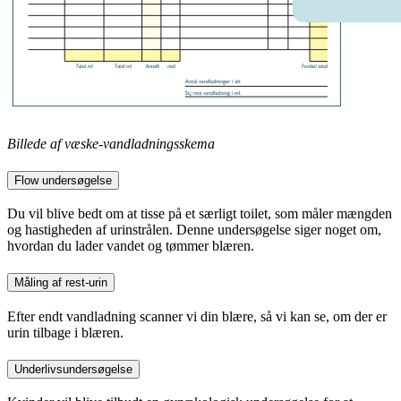
Billede af væske-vandladningsskema
Flow undersøgelse
Du vil blive bedt om at tisse på et særligt toilet, som måler mængden
og hastigheden af urinstrålen. Denne undersøgelse siger noget om,
hvordan du lader vandet og tømmer blæren.
Måling af rest-urin
Efter endt vandladning scanner vi din blære, så vi kan se, om der er
urin tilbage i blæren.
Underlivsundersøgelse