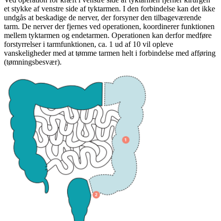
et stykke af venstre side af tyktarmen. I den forbindelse kan det ikke
undgås at beskadige de nerver, der forsyner den tilbageværende
tarm. De nerver der fjernes ved operationen, koordinerer funktionen
mellem tyktarmen og endetarmen. Operationen kan derfor medføre
forstyrrelser i tarmfunktionen, ca. 1 ud af 10 vil opleve
vanskeligheder med at tømme tarmen helt i forbindelse med afføring
(tømningsbesvær).