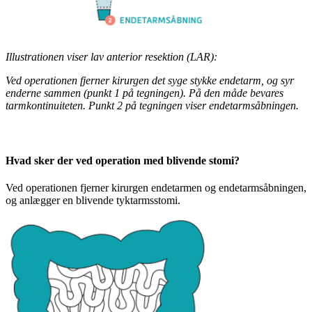
Illustrationen viser lav anterior resektion (LAR):
Ved operationen fjerner kirurgen det syge stykke endetarm, og syr
enderne sammen (punkt 1 på tegningen). På den måde bevares
tarmkontinuiteten. Punkt 2 på tegningen viser endetarmsåbningen.
Hvad sker der ved operation med blivende stomi?
Ved operationen fjerner kirurgen endetarmen og endetarmsåbningen,
og anlægger en blivende tyktarmsstomi.