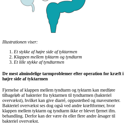
Illustrationen viser:
Et stykke af højre side af tyktarmen
Klappen mellem tyktarm og tyndtarm
Et lille stykke af tyndtarmen
De mest almindelige tarmproblemer efter operation for kræft i
højre side af tyktarmen
Fjernelse af klappen mellem tyndtarm og tyktarm kan medføre
tilbageløb af bakterier fra tyktarmen til tyndtarmen (bakteriel
overvækst), hvilket kan give diarré, oppustethed og mavesmerter.
Bakteriel overvækst ses dog også ved andre kræftformer, hvor
klappen mellem tyktarm og tyndtarm ikke er blevet fjernet ifm.
behandling. Derfor kan der være én eller flere andre årsager til
bakteriel overvækst.