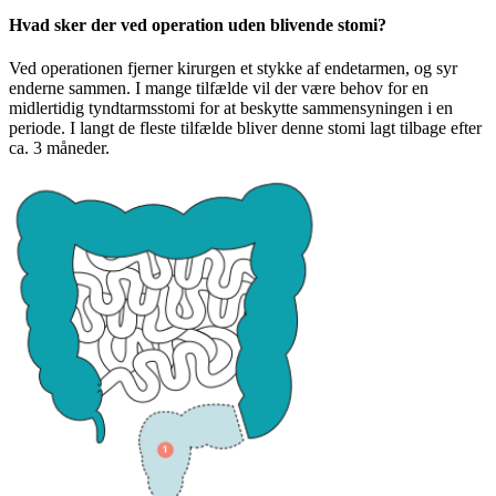
Hvad sker der ved operation uden blivende stomi?
Ved operationen fjerner kirurgen et stykke af endetarmen, og syr
enderne sammen. I mange tilfælde vil der være behov for en
midlertidig tyndtarmsstomi for at beskytte sammensyningen i en
periode. I langt de fleste tilfælde bliver denne stomi lagt tilbage efter
ca. 3 måneder.