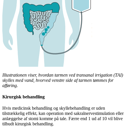
Illustrationen viser, hvordan tarmen ved transanal irrigation (TAI)
skylles med vand, hvorved venstre side af tarmen tømmes for
afføring.
Kirurgisk behandling
Hvis medicinsk behandling og skyllebehandling er uden
tilstrækkelig effekt, kan operation med sakralnervestimulation eller
anlæggelse af stomi komme på tale. Færre end 1 ud af 10 vil blive
tilbudt kirurgisk behandling.