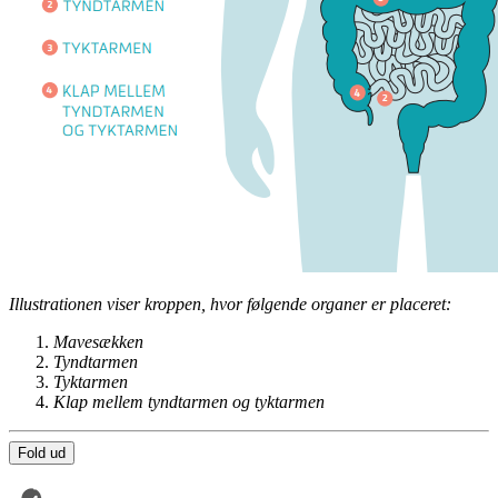
Illustrationen viser kroppen, hvor følgende organer er placeret:
Mavesækken
Tyndtarmen
Tyktarmen
Klap mellem tyndtarmen og tyktarmen
Fold ud