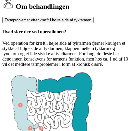
Om behandlingen
Tarmproblemer efter kræft i højre side af tyktarmen
Hvad sker der ved operationen?
Ved operation for kræft i højre side af tyktarmen fjerner kirurgen et
stykke af højre side af tyktarmen, klappen mellem tyktarm og
tyndtarm og et lille stykke af tyndtarmen. For langt de fleste har
dette ingen konsekvens for tarmens funktion, men hos ca. 1 ud af 10
vil det medføre tarmproblemer i form af kronisk diarré.