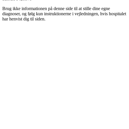
Brug ikke informationen på denne side til at stille dine egne
diagnoser, og følg kun instruktionerne i vejledningen, hvis hospitalet
har henvist dig til siden.