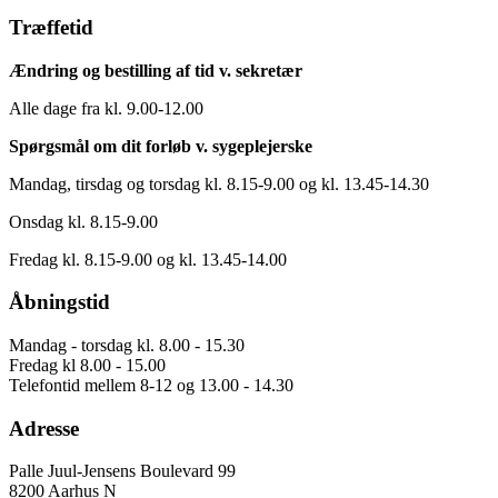
Træffetid
Ændring og bestilling af tid v. sekretær
Alle dage fra kl. 9.00-12.00
Spørgsmål om dit forløb v. sygeplejerske
Mandag, tirsdag og torsdag kl. 8.15-9.00 og kl. 13.45-14.30
Onsdag kl. 8.15-9.00
Fredag kl. 8.15-9.00 og kl. 13.45-14.00
Åbningstid
Mandag - torsdag kl. 8.00 - 15.30
Fredag kl 8.00 - 15.00
Telefontid mellem 8-12 og 13.00 - 14.30
Adresse
Palle Juul-Jensens Boulevard 99
8200 Aarhus N