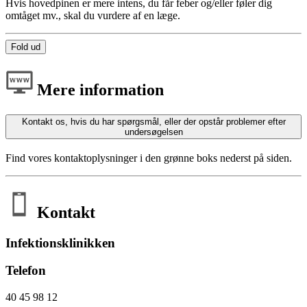
Hvis hovedpinen er mere intens, du får feber og/eller føler dig
omtåget mv., skal du vurdere af en læge.
Fold ud
Mere information
Kontakt os, hvis du har spørgsmål, eller der opstår problemer efter
undersøgelsen
Find vores kontaktoplysninger i den grønne boks nederst på siden.
Kontakt
Infektionsklinikken
Telefon
40 45 98 12