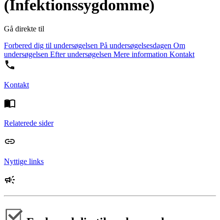
(Infektionssygdomme)
Gå direkte til
Forbered dig til undersøgelsen
På undersøgelsesdagen
Om
undersøgelsen
Efter undersøgelsen
Mere information
Kontakt
Kontakt
Relaterede sider
Nyttige links