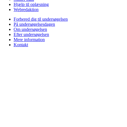
Hjælp til oplæsning
Webredaktion
Forbered dig til undersøgelsen
På undersøgelsesdagen
Om undersøgelsen
Efter undersøgelsen
Mere information
Kontakt