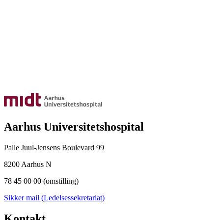
Aarhus Universitetshospital
Palle Juul-Jensens Boulevard 99
8200 Aarhus N
78 45 00 00 (omstilling)
Sikker mail (Ledelsessekretariat)
Kontakt