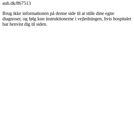
auh.dk/867513
Brug ikke informationen på denne side til at stille dine egne
diagnoser, og følg kun instruktionerne i vejledningen, hvis hospitalet
har henvist dig til siden.