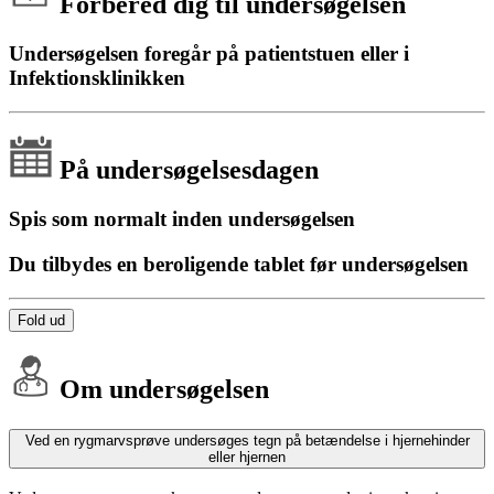
Forbered dig til undersøgelsen
Undersøgelsen foregår på patientstuen eller i
Infektionsklinikken
På undersøgelsesdagen
Spis som normalt inden undersøgelsen
Du tilbydes en beroligende tablet før undersøgelsen
Fold ud
Om undersøgelsen
Ved en rygmarvsprøve undersøges tegn på betændelse i hjernehinder
eller hjernen