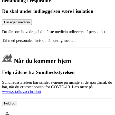
behandling i respirator
Du skal under indlæggelsen være i isolation
Din egen medicin
Du får som hovedregel din faste medicin udleveret af personalet.
Tal med personalet, hvis du får særlig medicin.
Når du kommer hjem
Følg rådene fra Sundhedsstyrelsen
Sundhedsstyrelsen har samlet svarene på mange af de spørgsmål, du
har, når du er testet positiv for COVID-19. Læs mere på
www.sst.dk/vaccination
Fold ud