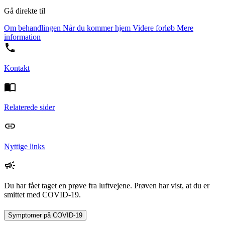
Gå direkte til
Om behandlingen
Når du kommer hjem
Videre forløb
Mere
information
Kontakt
Relaterede sider
Nyttige links
Du har fået taget en prøve fra luftvejene. Prøven har vist, at du er
smittet med COVID-19.
Symptomer på COVID-19