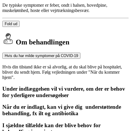
De typiske symptomer er feber, ondt i halsen, hovedpine,
muskelømhed, hoste eller vejrtrækningsbesvær.
Fold ud
Om behandlingen
Hvis du har milde symptomer på COVID-19
Hvis din tilstand ikke er så alvorlig, at du skal blive på hospitalet,
bliver du sendt hjem. Følg vejledningen under "Når du kommer
hjem".
Under indlæggelsen vil vi vurdere, om der er behov
for yderligere undersøgelser
Når du er indlagt, kan vi give dig understøttende
behandling, fx ilt og antibiotika
I sjældne tilfælde kan der blive behov for