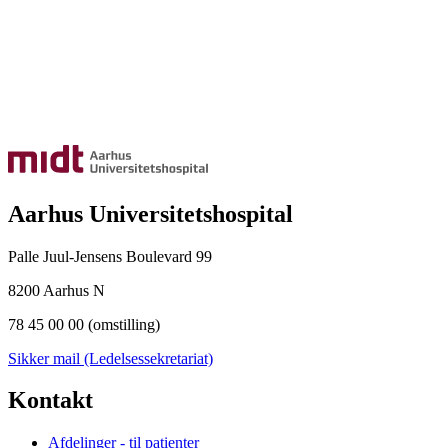
Aarhus Universitetshospital
Palle Juul-Jensens Boulevard 99
8200 Aarhus N
78 45 00 00 (omstilling)
Sikker mail (Ledelsessekretariat)
Kontakt
Afdelinger - til patienter