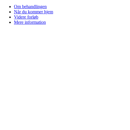
Om behandlingen
Når du kommer hjem
Videre forløb
Mere information