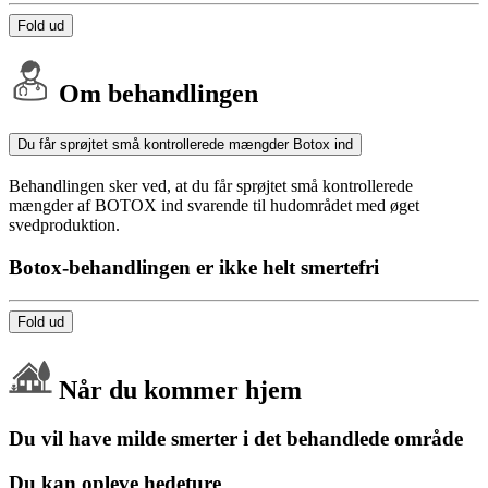
Fold ud
Om behandlingen
Du får sprøjtet små kontrollerede mængder Botox ind
Behandlingen sker ved, at du får sprøjtet små kontrollerede
mængder af BOTOX ind svarende til hudområdet med øget
svedproduktion.
Botox-behandlingen er ikke helt smertefri
Fold ud
Når du kommer hjem
Du vil have milde smerter i det behandlede område
Du kan opleve hedeture