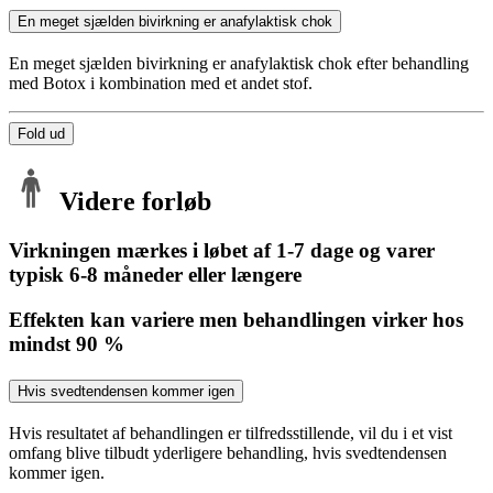
En meget sjælden bivirkning er anafylaktisk chok
En meget sjælden bivirkning er anafylaktisk chok efter behandling
med Botox i kombination med et andet stof.
Fold ud
Videre forløb
Virkningen mærkes i løbet af 1-7 dage og varer
typisk 6-8 måneder eller længere
Effekten kan variere men behandlingen virker hos
mindst 90 %
Hvis svedtendensen kommer igen
Hvis resultatet af behandlingen er tilfredsstillende, vil du i et vist
omfang blive tilbudt yderligere behandling, hvis svedtendensen
kommer igen.