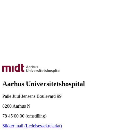
Aarhus Universitetshospital
Palle Juul-Jensens Boulevard 99
8200 Aarhus N
78 45 00 00 (omstilling)
Sikker mail (Ledelsessekretariat)