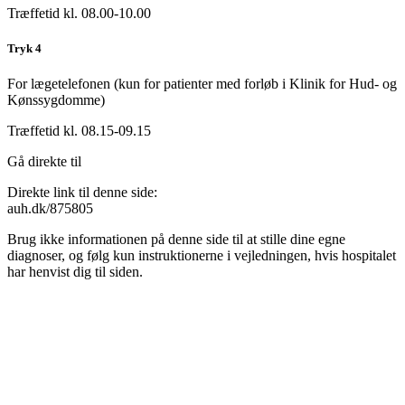
Træffetid kl. 08.00-10.00
Tryk 4
For lægetelefonen (kun for patienter med forløb i Klinik for Hud- og
Kønssygdomme)
Træffetid kl. 08.15-09.15
Gå direkte til
Direkte link til denne side:
auh.dk/875805
Brug ikke informationen på denne side til at stille dine egne
diagnoser, og følg kun instruktionerne i vejledningen, hvis hospitalet
har henvist dig til siden.