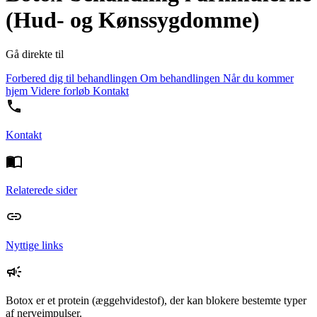
(Hud- og Kønssygdomme)
Gå direkte til
Forbered dig til behandlingen
Om behandlingen
Når du kommer
hjem
Videre forløb
Kontakt
Kontakt
Relaterede sider
Nyttige links
Botox er et protein (æggehvidestof), der kan blokere bestemte typer
af nerveimpulser.