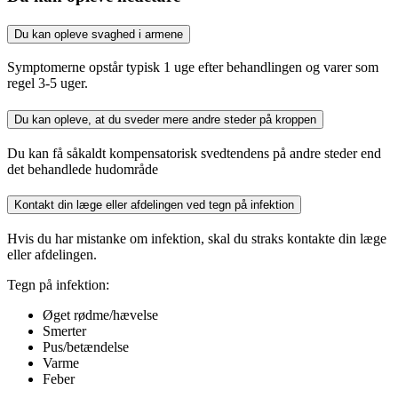
Du kan opleve svaghed i armene
Symptomerne opstår typisk 1 uge efter behandlingen og varer som
regel 3-5 uger.
Du kan opleve, at du sveder mere andre steder på kroppen
Du kan få såkaldt kompensatorisk svedtendens på andre steder end
det behandlede hudområde
Kontakt din læge eller afdelingen ved tegn på infektion
Hvis du har mistanke om infektion, skal du straks kontakte din læge
eller afdelingen.
Tegn på infektion:
Øget rødme/hævelse
Smerter
Pus/betændelse
Varme
Feber