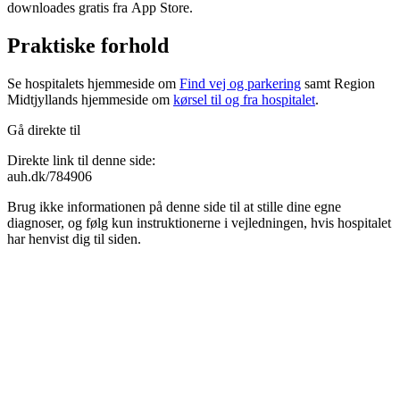
downloades gratis fra App Store.
Praktiske forhold
Se hospitalets hjemmeside om
Find vej og parkering
samt Region
Midtjyllands hjemmeside om
kørsel til og fra hospitalet
.
Gå direkte til
Direkte link til denne side:
auh.dk/784906
Brug ikke informationen på denne side til at stille dine egne
diagnoser, og følg kun instruktionerne i vejledningen, hvis hospitalet
har henvist dig til siden.