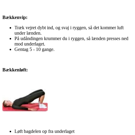
Bækkenvip:
Træk vejret dybt ind, og svaj i ryggen, så det kommer luft
under lænden.
På udåndingen krummer du i ryggen, så lænden presses ned
mod underlaget.
Gentag 5 - 10 gange.
Bækkenløft:
Løft bagdelen op fra underlaget