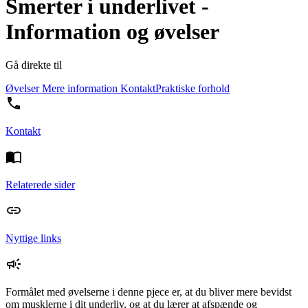
Smerter i underlivet -
Information og øvelser
Gå direkte til
Øvelser
Mere information
Kontakt
Praktiske forhold
Kontakt
Relaterede sider
Nyttige links
Formålet med øvelserne i denne pjece er, at du bliver mere bevidst
om musklerne i dit underliv, og at du lærer at afspænde og