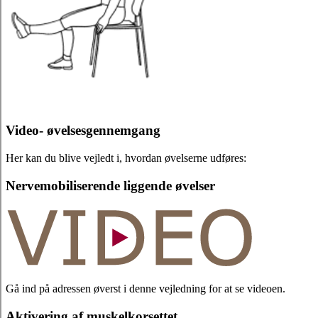
Video- øvelsesgennemgang
Her kan du blive vejledt i, hvordan øvelserne udføres:
Nervemobiliserende liggende øvelser
Gå ind på adressen øverst i denne vejledning for at se videoen.
Aktivering af muskelkorsettet