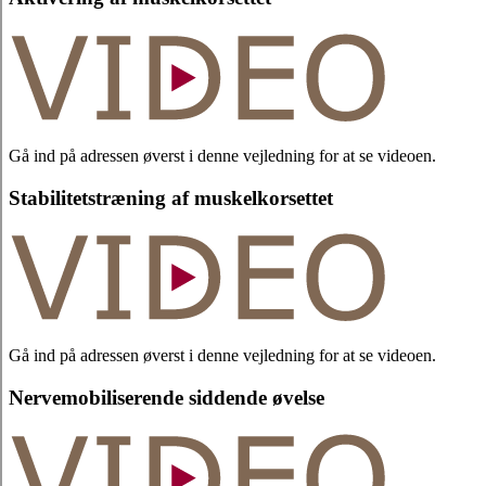
Gå ind på adressen øverst i denne vejledning for at se videoen.
Stabilitetstræning af muskelkorsettet
Gå ind på adressen øverst i denne vejledning for at se videoen.
Nervemobiliserende siddende øvelse