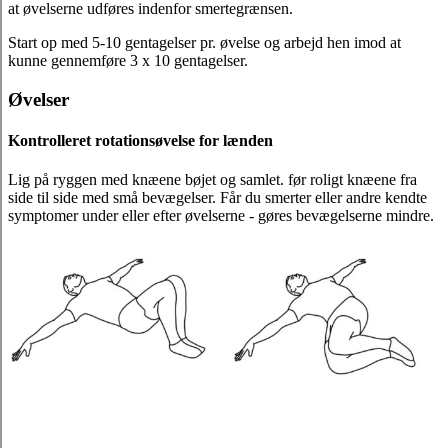
at øvelserne udføres indenfor smertegrænsen.
Start op med 5-10 gentagelser pr. øvelse og arbejd hen imod at
kunne gennemføre 3 x 10 gentagelser.
Øvelser
Kontrolleret rotationsøvelse for lænden
Lig på ryggen med knæene bøjet og samlet. før roligt knæene fra
side til side med små bevægelser. Får du smerter eller andre kendte
symptomer under eller efter øvelserne - gøres bevægelserne mindre.