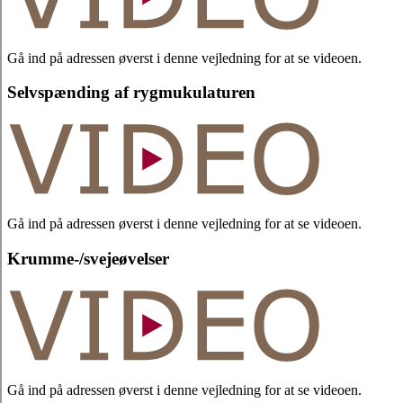
Gå ind på adressen øverst i denne vejledning for at se videoen.
Selvspænding af rygmukulaturen
Gå ind på adressen øverst i denne vejledning for at se videoen.
Krumme-/svejeøvelser
Gå ind på adressen øverst i denne vejledning for at se videoen.