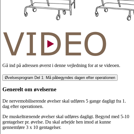
Gå ind på adressen øverst i denne vejledning for at se videoen.
Øvelsesprogram Del 1: Må påbegyndes dagen efter operationen
Generelt om øvelserne
De nervemobiliserende øvelser skal udføres 5 gange dagligt fra 1.
dag efter operationen.
De muskeltrænende øvelser skal udføres dagligt. Begynd med 5-10
gentagelser pr. øvelse. Du skal arbejde hen imod at kunne
gennemføre 3 x 10 gentagelser.