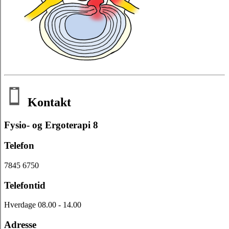
Kontakt
Fysio- og Ergoterapi 8
Telefon
7845 6750
Telefontid
Hverdage 08.00 - 14.00
Adresse