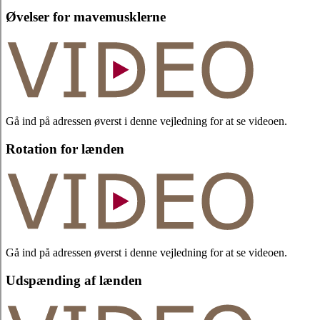
Øvelser for mavemusklerne
Gå ind på adressen øverst i denne vejledning for at se videoen.
Rotation for lænden
Gå ind på adressen øverst i denne vejledning for at se videoen.
Udspænding af lænden