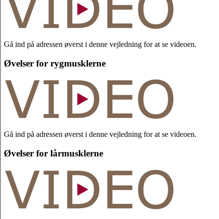
Gå ind på adressen øverst i denne vejledning for at se videoen.
Øvelser for rygmusklerne
Gå ind på adressen øverst i denne vejledning for at se videoen.
Øvelser for lårmusklerne