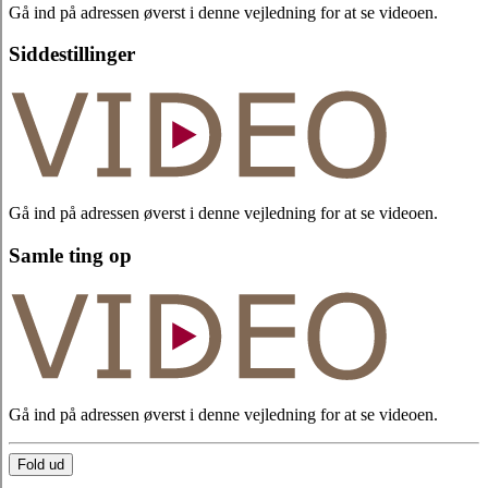
Gå ind på adressen øverst i denne vejledning for at se videoen.
Siddestillinger
Gå ind på adressen øverst i denne vejledning for at se videoen.
Samle ting op
Gå ind på adressen øverst i denne vejledning for at se videoen.
Fold ud