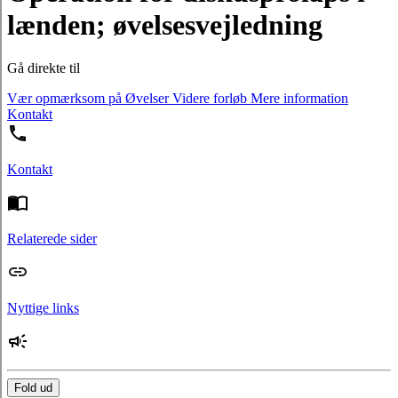
lænden; øvelsesvejledning
Gå direkte til
Vær opmærksom på
Øvelser
Videre forløb
Mere information
Kontakt
Kontakt
Relaterede sider
Nyttige links
Fold ud