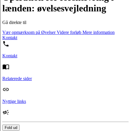
lænden: øvelsesvejledning
Gå direkte til
Vær opmærksom på
Øvelser
Videre forløb
Mere information
Kontakt
Kontakt
Relaterede sider
Nyttige links
Fold ud