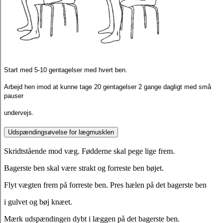
Start med 5-10 gentagelser med hvert ben.
Arbejd hen imod at kunne tage 20 gentagelser 2 gange dagligt med små
pauser
undervejs.
Udspændingsøvelse for lægmusklen
Skridtstående mod væg. Fødderne skal pege lige frem.
Bagerste ben skal være strakt og forreste ben bøjet.
Flyt vægten frem på forreste ben. Pres hælen på det bagerste ben
i gulvet og bøj knæet.
Mærk udspændingen dybt i læggen på det bagerste ben.