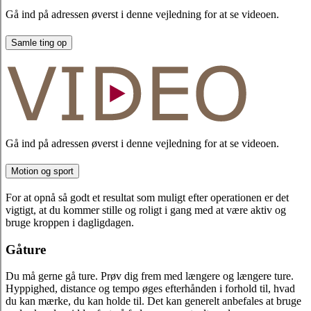
Gå ind på adressen øverst i denne vejledning for at se videoen.
Samle ting op
Gå ind på adressen øverst i denne vejledning for at se videoen.
Motion og sport
For at opnå så godt et resultat som muligt efter operationen er det
vigtigt, at du kommer stille og roligt i gang med at være aktiv og
bruge kroppen i dagligdagen.
Gåture
Du må gerne gå ture. Prøv dig frem med længere og længere ture.
Hyppighed, distance og tempo øges efterhånden i forhold til, hvad
du kan mærke, du kan holde til. Det kan generelt anbefales at bruge