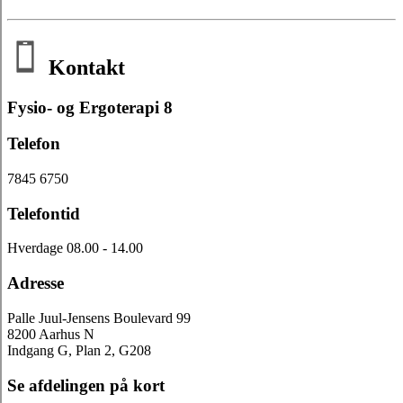
Kontakt
Fysio- og Ergoterapi 8
Telefon
7845 6750
Telefontid
Hverdage 08.00 - 14.00
Adresse
Palle Juul-Jensens Boulevard 99
8200 Aarhus N
Indgang G, Plan 2, G208
Se afdelingen på kort