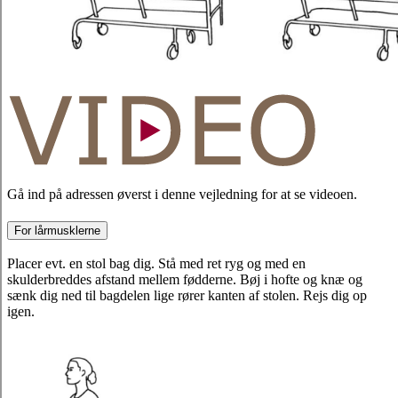
Gå ind på adressen øverst i denne vejledning for at se videoen.
For lårmusklerne
Placer evt. en stol bag dig. Stå med ret ryg og med en
skulderbreddes afstand mellem fødderne. Bøj i hofte og knæ og
sænk dig ned til bagdelen lige rører kanten af stolen. Rejs dig op
igen.