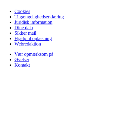
Cookies
Tilgængelighedserklæring
Juridisk information
Dine data
Sikker mail
Hjælp til oplæsning
Webredaktion
Vær opmærksom på
Øvelser
Kontakt