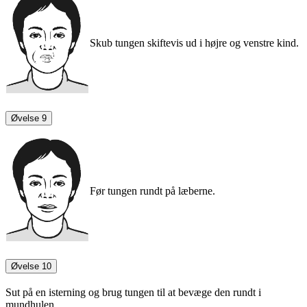
Skub tungen skiftevis ud i højre og venstre kind.
Øvelse 9
Før tungen rundt på læberne.
Øvelse 10
Sut på en isterning og brug tungen til at bevæge den rundt i
mundhulen.