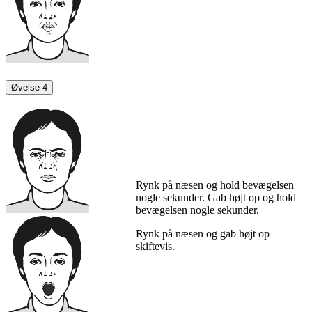
Øvelse 4
Rynk på næsen og hold bevægelsen
nogle sekunder. Gab højt op og hold
bevægelsen nogle sekunder.
Rynk på næsen og gab højt op
skiftevis.