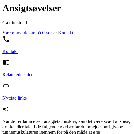
Ansigtsøvelser
Gå direkte til
Vær opmærksom på
Øvelser
Kontakt
Kontakt
Relaterede sider
Nyttige links
Når der er lammelse i ansigtets muskler, kan det være svært at spise,
drikke eller tale. I de følgende øvelser får du arbejdet ansigts- og
tungemuskulaturen igennem for på den måde at øge