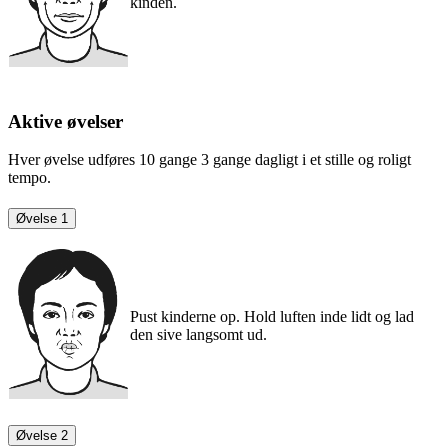
kinden.
Aktive øvelser
Hver øvelse udføres 10 gange 3 gange dagligt i et stille og roligt
tempo.
Øvelse 1
Pust kinderne op. Hold luften inde lidt og lad
den sive langsomt ud.
Øvelse 2