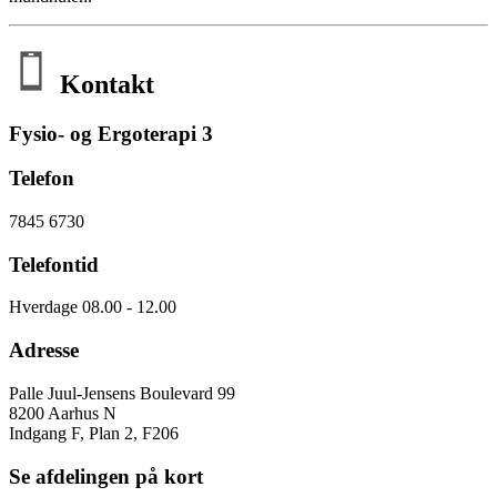
Kontakt
Fysio- og Ergoterapi 3
Telefon
7845 6730
Telefontid
Hverdage 08.00 - 12.00
Adresse
Palle Juul-Jensens Boulevard 99
8200 Aarhus N
Indgang F, Plan 2, F206
Se afdelingen på kort