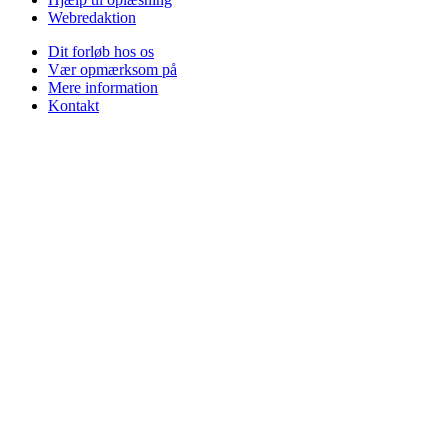
Webredaktion
Dit forløb hos os
Vær opmærksom på
Mere information
Kontakt