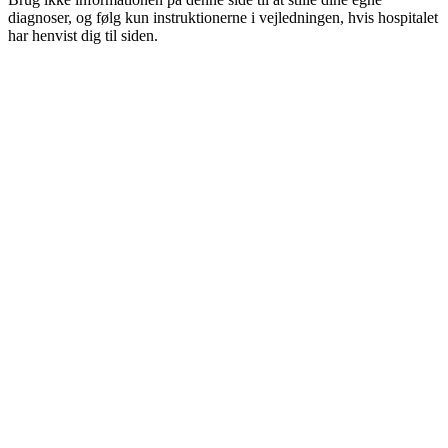
diagnoser, og følg kun instruktionerne i vejledningen, hvis hospitalet
har henvist dig til siden.