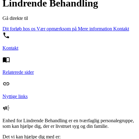
Lindrende Behandling
Gå direkte til
Dit forløb hos os
Vær opmærksom på
Mere information
Kontakt
Kontakt
Relaterede sider
Nyttige links
Enhed for Lindrende Behandling er en tværfaglig personalegruppe,
som kan hjælpe dig, der er livstruet syg og din familie
.
Det vi kan hjælpe dig med er: