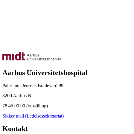
Aarhus Universitetshospital
Palle Juul-Jensens Boulevard 99
8200 Aarhus N
78 45 00 00 (omstilling)
Sikker mail (Ledelsessekretariat)
Kontakt