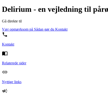
Delirium - en vejledning til pår
Gå direkte til
Vær opmærksom på
Sådan gør du
Kontakt
Kontakt
Relaterede sider
Nyttige links