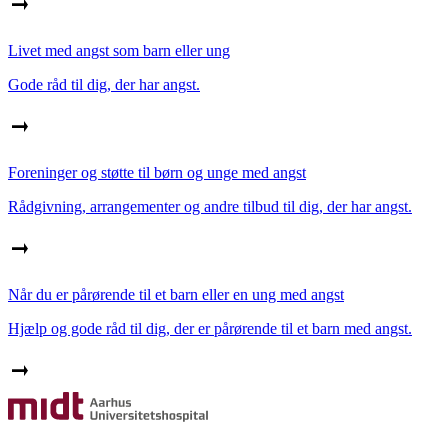
Livet med angst som barn eller ung
Gode råd til dig, der har angst.
Foreninger og støtte til børn og unge med angst
Rådgivning, arrangementer og andre tilbud til dig, der har angst.
Når du er pårørende til et barn eller en ung med angst
Hjælp og gode råd til dig, der er pårørende til et barn med angst.