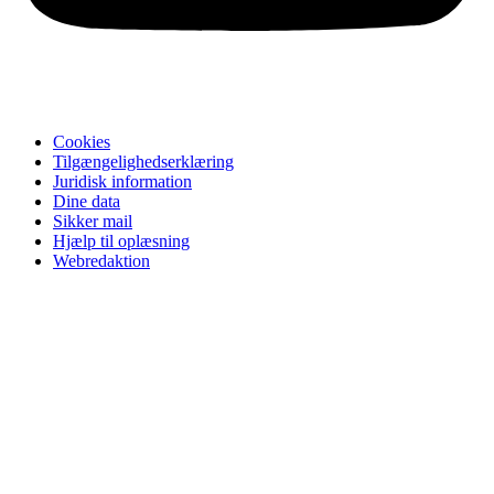
Cookies
Tilgængelighedserklæring
Juridisk information
Dine data
Sikker mail
Hjælp til oplæsning
Webredaktion