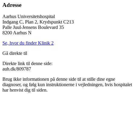
Adresse
Aarhus Universitetshospital
Indgang C, Plan 2, Krydspunkt C213
Palle Juul-Jensens Boulevard 35
8200 Aarhus N
Se, hvor du finder Klinik 2
Gå direkte til
Direkte link til denne side:
auh.dk/809787
Brug ikke informationen på denne side til at stille dine egne
diagnoser, og følg kun instruktionerne i vejledningen, hvis hospitalet
har henvist dig til siden.