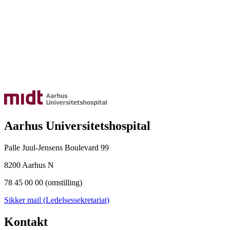
Aarhus Universitetshospital
Palle Juul-Jensens Boulevard 99
8200 Aarhus N
78 45 00 00 (omstilling)
Sikker mail (Ledelsessekretariat)
Kontakt