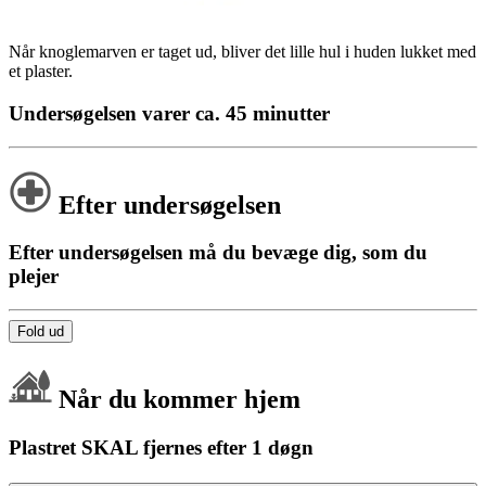
Når knoglemarven er taget ud, bliver det lille hul i huden lukket med
et plaster.
Undersøgelsen varer ca. 45 minutter
Efter undersøgelsen
Efter undersøgelsen må du bevæge dig, som du
plejer
Fold ud
Når du kommer hjem
Plastret SKAL fjernes efter 1 døgn