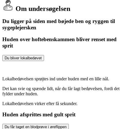
Om undersøgelsen
Du ligger på siden med bøjede ben og ryggen til
sygeplejersken
Huden over hoftebenskammen bliver renset med
sprit
Du bliver lokalbedøvet
Lokalbedøvelsen sprøjtes ind under huden med en lille nål.
Det kan svie og spænde lidt, når du får lagt bedøvelsen, fordi det
fylder under huden.
Lokalbedøvelsen virker efter få sekunder.
Huden afsprittes med gult sprit
Du får taget en blodprøve i øreflippen