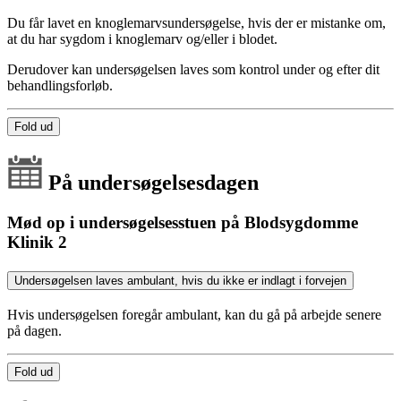
Du får lavet en knoglemarvsundersøgelse, hvis der er mistanke om,
at du har sygdom i knoglemarv og/eller i blodet.
Derudover kan undersøgelsen laves som kontrol under og efter dit
behandlingsforløb.
Fold ud
På undersøgelsesdagen
Mød op i undersøgelsesstuen på Blodsygdomme
Klinik 2
Undersøgelsen laves ambulant, hvis du ikke er indlagt i forvejen
Hvis undersøgelsen foregår ambulant, kan du gå på arbejde senere
på dagen.
Fold ud