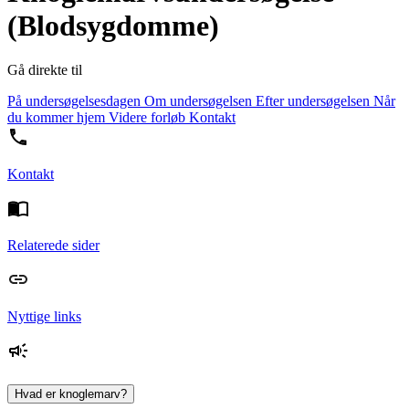
(Blodsygdomme)
Gå direkte til
På undersøgelsesdagen
Om undersøgelsen
Efter undersøgelsen
Når
du kommer hjem
Videre forløb
Kontakt
Kontakt
Relaterede sider
Nyttige links
Hvad er knoglemarv?