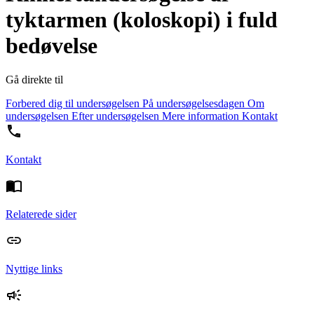
tyktarmen (koloskopi) i fuld
bedøvelse
Gå direkte til
Forbered dig til undersøgelsen
På undersøgelsesdagen
Om
undersøgelsen
Efter undersøgelsen
Mere information
Kontakt
Kontakt
Relaterede sider
Nyttige links