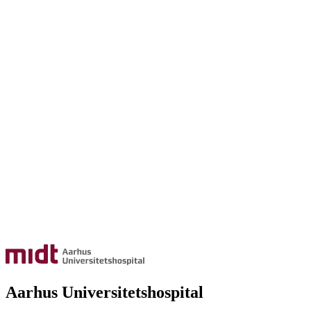
Aarhus Universitetshospital