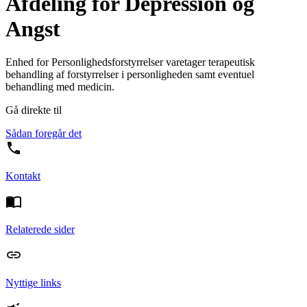
Afdeling for Depression og
Angst
Enhed for Personlighedsforstyrrelser varetager terapeutisk
behandling af forstyrrelser i personligheden samt eventuel
behandling med medicin.
Gå direkte til
Sådan foregår det
Kontakt
Relaterede sider
Nyttige links