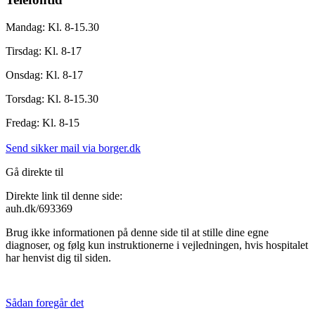
Mandag: Kl. 8-15.30
Tirsdag: Kl. 8-17
Onsdag: Kl. 8-17
Torsdag: Kl. 8-15.30
Fredag: Kl. 8-15
Send sikker mail via borger.dk
Gå direkte til
Direkte link til denne side:
auh.dk/693369
Brug ikke informationen på denne side til at stille dine egne
diagnoser, og følg kun instruktionerne i vejledningen, hvis hospitalet
har henvist dig til siden.
Sådan foregår det