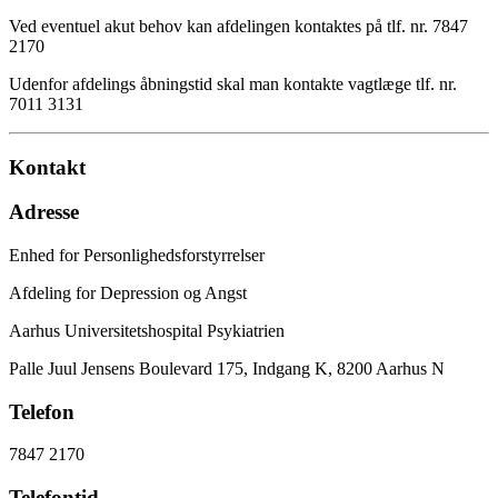
Ved eventuel akut behov kan afdelingen kontaktes på tlf. nr. 7847
2170
Udenfor afdelings åbningstid skal man kontakte vagtlæge tlf. nr.
7011 3131
Kontakt
Adresse
Enhed for Personlighedsforstyrrelser
Afdeling for Depression og Angst
Aarhus Universitetshospital Psykiatrien
Palle Juul Jensens Boulevard 175, Indgang K, 8200 Aarhus N
Telefon
7847 2170
Telefontid