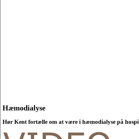
Hæmodialyse
Hør Kent fortælle om at være i hæmodialyse på hospi