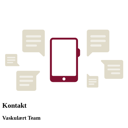
Kontakt
Vaskulært Team