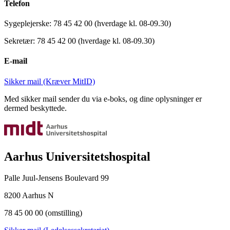
Telefon
Sygeplejerske: 78 45 42 00 (hverdage kl. 08-09.30)
Sekretær: 78 45 42 00 (hverdage kl. 08-09.30)
E-mail
Sikker mail (Kræver MitID)
Med sikker mail sender du via e-boks, og dine oplysninger er
dermed beskyttede.
Aarhus Universitetshospital
Palle Juul-Jensens Boulevard 99
8200 Aarhus N
78 45 00 00 (omstilling)