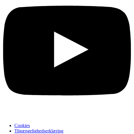
Cookies
Tilgængelighedserklæring