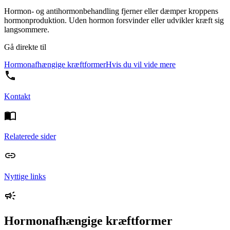
Hormon- og antihormonbehandling fjerner eller dæmper kroppens
hormonproduktion. Uden hormon forsvinder eller udvikler kræft sig
langsommere.
Gå direkte til
Hormonafhængige kræftformer
Hvis du vil vide mere
Kontakt
Relaterede sider
Nyttige links
Hormonafhængige kræftformer