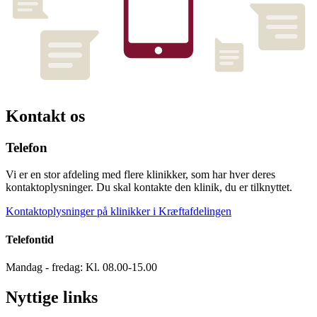
Kontakt os
Telefon
Vi er en stor afdeling med flere klinikker, som har hver deres
kontaktoplysninger. Du skal kontakte den klinik, du er tilknyttet.
Kontaktoplysninger på klinikker i Kræftafdelingen
Telefontid
Mandag - fredag: Kl. 08.00-15.00
Nyttige links