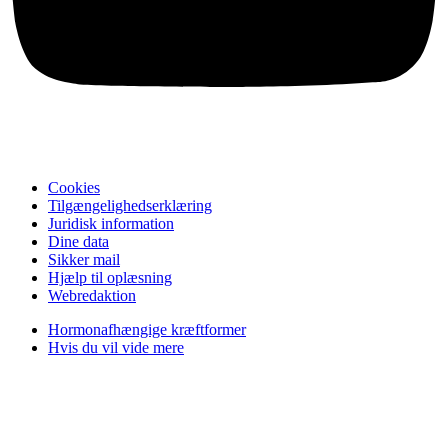
Cookies
Tilgængelighedserklæring
Juridisk information
Dine data
Sikker mail
Hjælp til oplæsning
Webredaktion
Hormonafhængige kræftformer
Hvis du vil vide mere