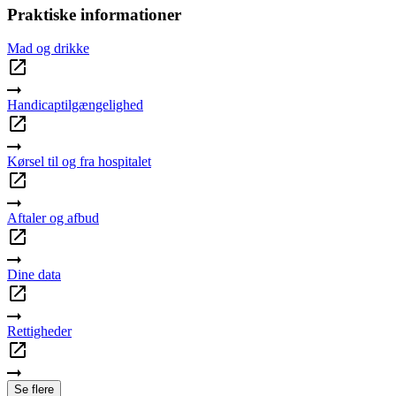
Praktiske informationer
Mad og drikke
Handicaptilgængelighed
Kørsel til og fra hospitalet
Aftaler og afbud
Dine data
Rettigheder
Se flere