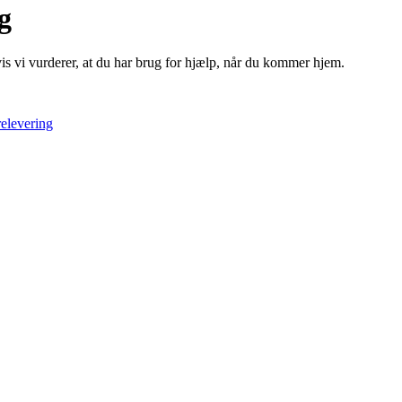
g
is vi vurderer, at du har brug for hjælp, når du kommer hjem.
elevering