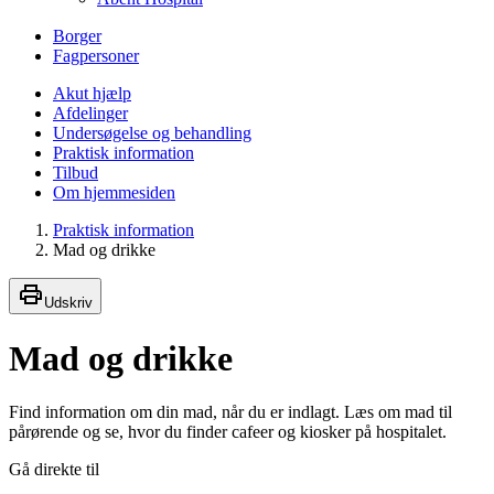
Borger
Fagpersoner
Akut hjælp
Afdelinger
Undersøgelse og behandling
Praktisk information
Tilbud
Om hjemmesiden
Praktisk information
Mad og drikke
Udskriv
Mad og drikke
Find information om din mad, når du er indlagt. Læs om mad til
pårørende og se, hvor du finder cafeer og kiosker på hospitalet.
Gå direkte til