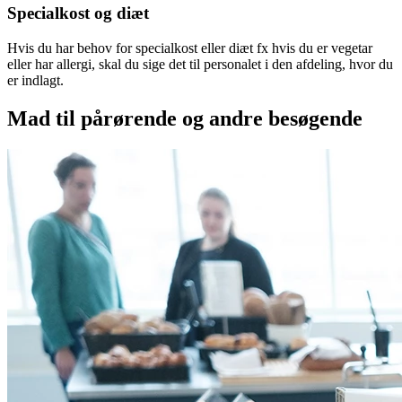
Specialkost og diæt
Hvis du har behov for specialkost eller diæt fx hvis du er vegetar
eller har allergi, skal du sige det til personalet i den afdeling, hvor du
er indlagt.
Mad til pårørende og andre besøgende